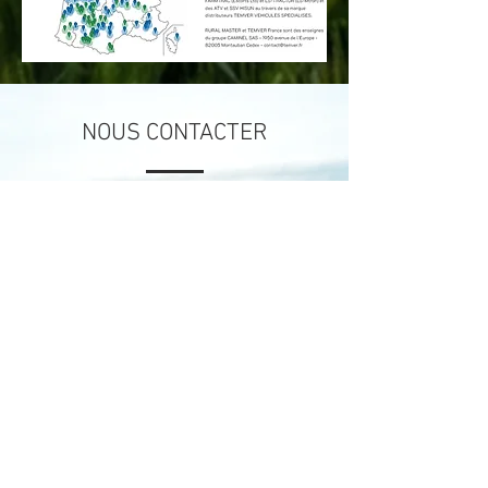
NOUS CONTACTER