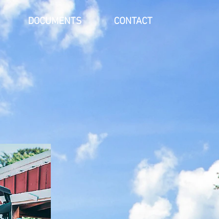
DOCUMENTS
CONTACT